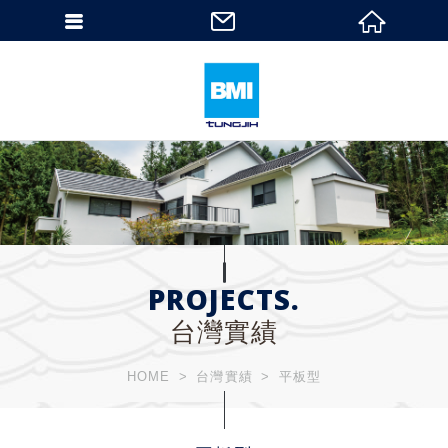
PROJECTS.
台灣實績
HOME
台灣實績
平板型