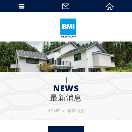
NEWS
最新消息
HOME
最新消息