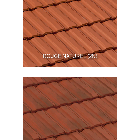
ROUGE NATUREL (2N)