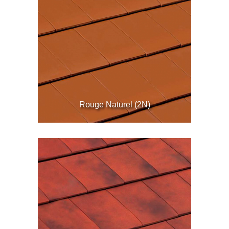
Rouge Naturel (2N)