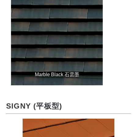
Marble Black 石雲墨
SIGNY (平板型)