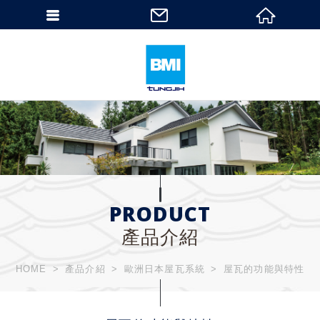
PRODUCT
產品介紹
HOME
產品介紹
歐洲日本屋瓦系統
屋瓦的功能與特性