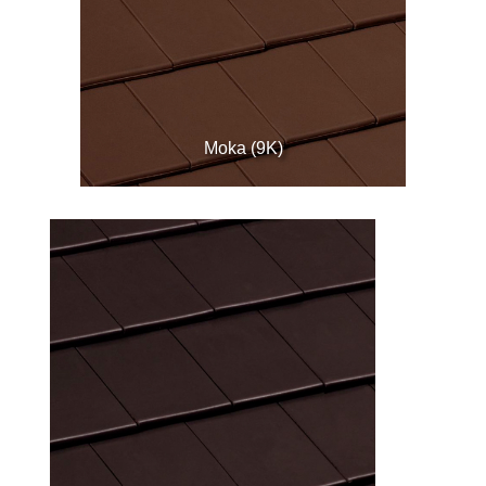
Moka (9K)