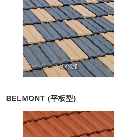
Mix 混搭
BELMONT (平板型)