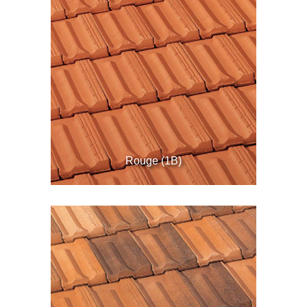
Rouge (1B)