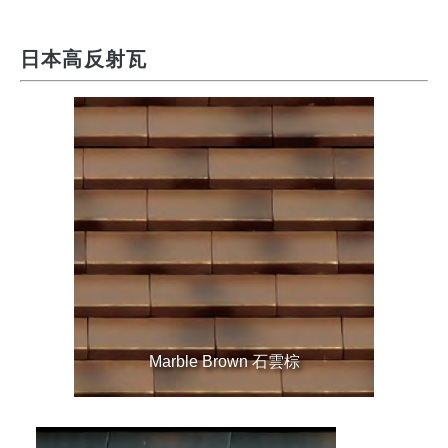
日本高反射瓦
Marble Brown 石雲棕