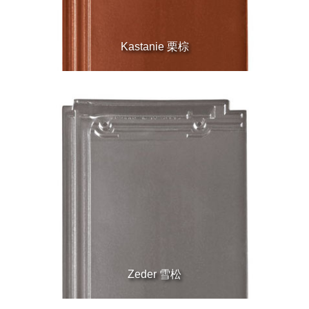
Kastanie 栗棕
Zeder 雪松