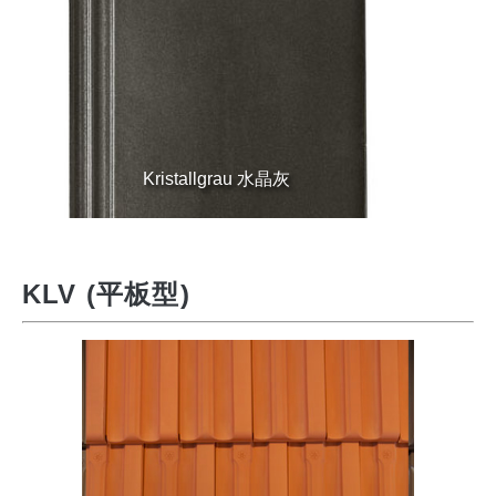
Kristallgrau 水晶灰
KLV (平板型)