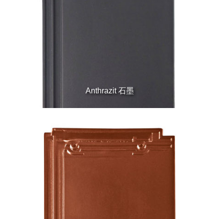
Anthrazit 石墨