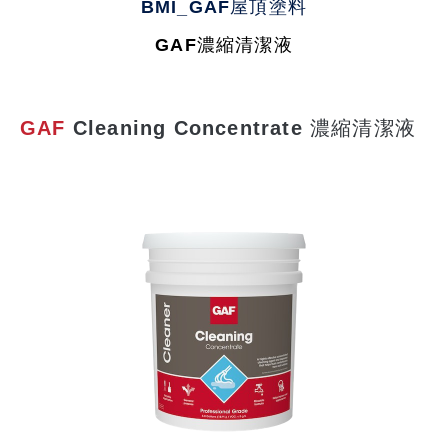
BMI_GAF屋頂塗料
GAF濃縮清潔液
GAF
Cleaning Concentrate 濃縮清潔液