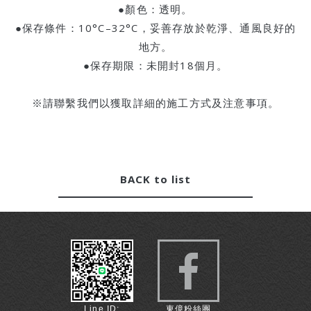
●顏色：透明。
●保存條件：10°C–32°C，妥善存放於乾淨、通風良好的
地方。
●保存期限：未開封18個月。
※請聯繫我們以獲取詳細的施工方式及注意事項。
BACK to list
Line ID:
東億粉絲團